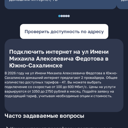
Проверить доступность по адресу
Подключить интернет на ул Имени
Михаила Алексеевича Федотова в
Южно-Сахалинске
В 2026 году на ул Имени Михаила Алексеевича Федотова в Южно-
Сахалинске домашний интернет предлагают 2 провайдера. Общее
количество доступных тарифов - 47. Вы можете выбрать
подключение со скоростью от 100 до 600 Мбит/с. Цены на услуги
варьируются от 1050 до 2750 рублей в месяц. Подайте заявку на
подходящий тариф, учитывая необходимые опции и стоимость.
Часто задаваемые вопросы