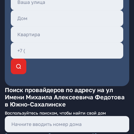
Поиск провайдеров по адресу на ул
Имени Михаила Алексеевича Федотова
в Южно-Сахалинске
Воспользуйтесь поиском, чтобы найти свой дом