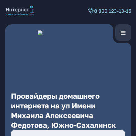
8 800 123-13-15
Провайдеры домашнего
интернета на ул Имени
Михаила Алексеевича
Федотова, Южно-Сахалинск