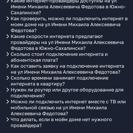
Какие интернет-провайдеры доступны на ул
Имени Михаила Алексеевича Федотова в Южно-
Сахалинске?
Как проверить, можно ли подключить интернет в
моем доме на ул Имени Михаила Алексеевича
Федотова?
Какие скорости интернета предлагают
провайдеры на ул Имени Михаила Алексеевича
Федотова в Южно-Сахалинске?
Сколько стоит подключение интернета и
абонентская плата?
Как оставить заявку на подключение интернета
на ул Имени Михаила Алексеевича Федотова?
Сколько времени занимает подключение
интернета в квартиру?
Нужен ли роутер или другое оборудование для
подключения?
Можно ли подключить интернет вместе с ТВ или
мобильной связью на ул Имени Михаила
Алексеевича Федотова?
Что делать, если в моём доме нет нужного
провайдера?