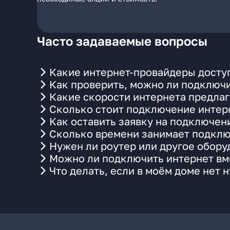
Часто задаваемые вопросы
Какие интернет-провайдеры досту
Как проверить, можно ли подключи
Какие скорости интернета предла
Сколько стоит подключение интерн
Как оставить заявку на подключен
Сколько времени занимает подклю
Нужен ли роутер или другое обор
Можно ли подключить интернет вме
Что делать, если в моём доме нет 