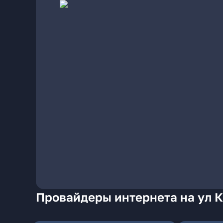
Провайдеры интернета на ул 