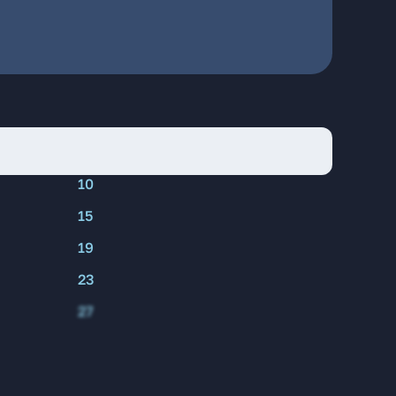
10
15
19
23
27