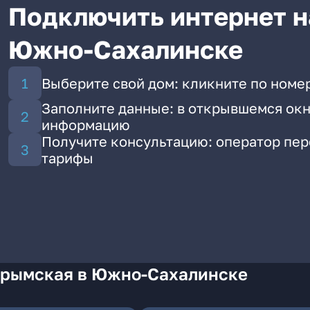
Подключить интернет н
Южно-Сахалинске
Выберите свой дом: кликните по номе
Заполните данные: в открывшемся окн
информацию
Получите консультацию: оператор пе
тарифы
Крымская в Южно-Сахалинске