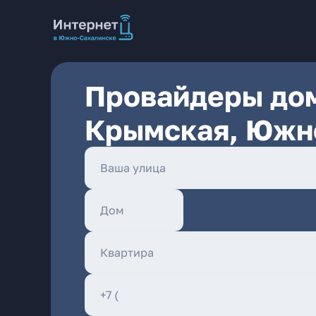
Провайдеры дом
Крымская, Южн