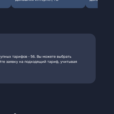
упных тарифов - 56. Вы можете выбрать
айте заявку на подходящий тариф, учитывая