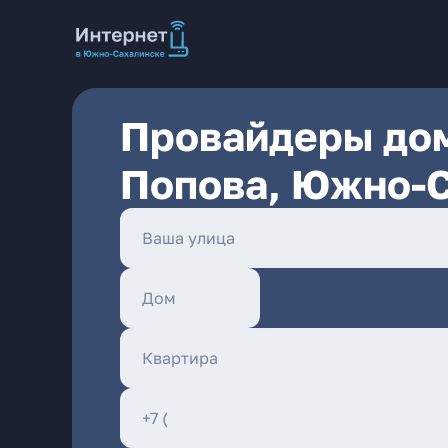
Провайдеры дом
Попова, Южно-