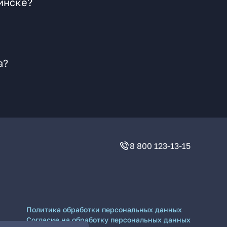
инске?
а?
8 800 123-13-15
Политика обработки персональных данных
Согласие на обработку персональных данных