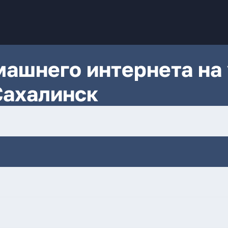
ашнего интернета на 
Сахалинск