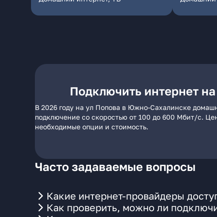
Подключить интернет на
В 2026 году на ул Попова в Южно-Сахалинске домашн
подключение со скоростью от 100 до 600 Мбит/с. Це
необходимые опции и стоимость.
Часто задаваемые вопросы
Какие интернет-провайдеры досту
Как проверить, можно ли подключи