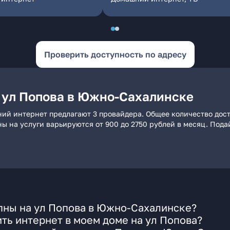
Проверить доступность по адресу
 ул Попова в Южно-Сахалинске
ий интернет предлагают 3 провайдера. Общее количество дост
ны на услуги варьируются от 900 до 2750 рублей в месяц. Под
пны на ул Попова в Южно-Сахалинске?
ть интернет в моем доме на ул Попова?