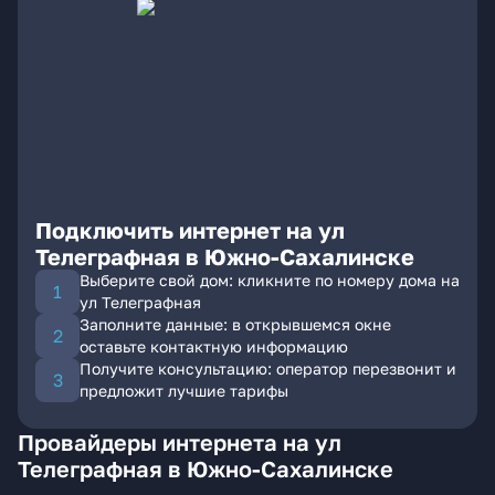
Подключить интернет на ул
Телеграфная в Южно-Сахалинске
Выберите свой дом: кликните по номеру дома на
ул Телеграфная
Заполните данные: в открывшемся окне
оставьте контактную информацию
Получите консультацию: оператор перезвонит и
предложит лучшие тарифы
Провайдеры интернета на ул
Телеграфная в Южно-Сахалинске