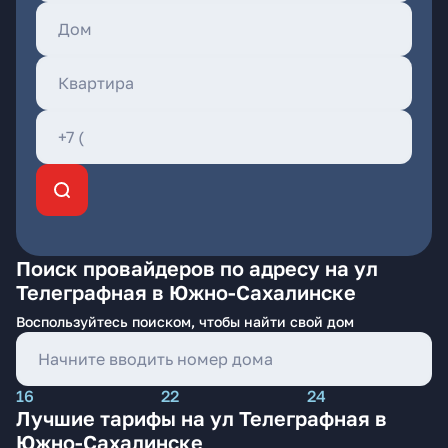
Поиск провайдеров по адресу на ул
Телеграфная в Южно-Сахалинске
Воспользуйтесь поиском, чтобы найти свой дом
16
22
24
Лучшие тарифы на ул Телеграфная в
Южно-Сахалинске