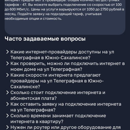
тарифов - 47. Вы можете выбрать подключение со скоростью от 100
до 600 Мбит/с. Цены на услуги варьируются от 1050 до 2750 рублей в
месяц. Подайте заявку на подходящий тариф, учитывая
необходимые опции и стоимость.
Часто задаваемые вопросы
Какие интернет-провайдеры доступны на ул
Телеграфная в Южно-Сахалинске?
Как проверить, можно ли подключить интернет в
моем доме на ул Телеграфная?
Какие скорости интернета предлагают
провайдеры на ул Телеграфная в Южно-
Сахалинске?
Сколько стоит подключение интернета и
абонентская плата?
Как оставить заявку на подключение интернета
на ул Телеграфная?
Сколько времени занимает подключение
интернета в квартиру?
Нужен ли роутер или другое оборудование для