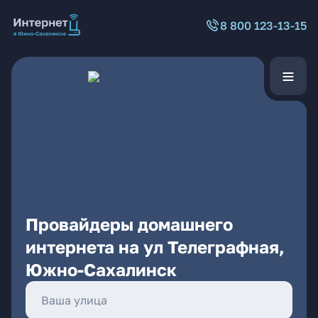
8 800 123-13-15
Провайдеры домашнего
интернета на ул Телеграфная,
Южно-Сахалинск