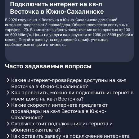
Подключить интернет на кв-л
Весточка в Южно-Сахалинске
В 2026 году на кв-л Весточка в Южно-Сахалинске домашний
интернет предлагают 3 провайдера. Общее количество доступных
тарифов - 79. Вы можете выбрать подключение со скоростью от 100
до 600 Мбит/с. Цены на услуги варьируются от 1050 до 3599 рублей в
месяц. Подайте заявку на подходящий тариф, учитывая
необходимые опции и стоимость.
Часто задаваемые вопросы
Какие интернет-провайдеры доступны на кв-л
Весточка в Южно-Сахалинске?
Как проверить, можно ли подключить интернет в
моем доме на кв-л Весточка?
Какие скорости интернета предлагают
провайдеры на кв-л Весточка в Южно-
Сахалинске?
Сколько стоит подключение интернета и
абонентская плата?
Как оставить заявку на подключение интернета