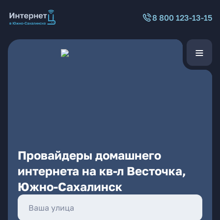
8 800 123-13-15
Провайдеры домашнего
интернета на кв-л Весточка,
Южно-Сахалинск