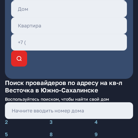
Поиск провайдеров по адресу на кв-л
Весточка в Южно-Сахалинске
Воспользуйтесь поиском, чтобы найти свой дом
2
3
4
5
8
9