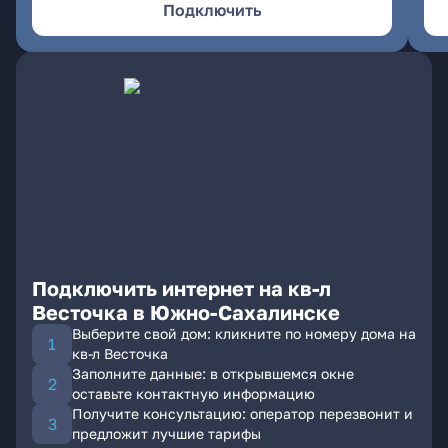
Подключить
Подключить интернет на кв-л
Весточка в Южно-Сахалинске
Выберите свой дом: кликните по номеру дома на
кв-л Весточка
Заполните данные: в открывшемся окне
оставьте контактную информацию
Получите консультацию: оператор перезвонит и
предложит лучшие тарифы