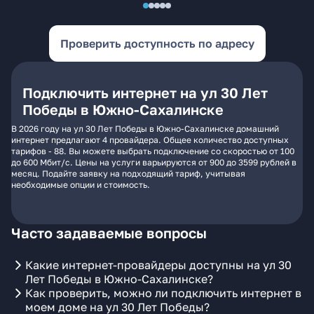
Проверить доступность по адресу
Подключить интернет на ул 30 Лет
Победы в Южно-Сахалинске
В 2026 году на ул 30 Лет Победы в Южно-Сахалинске домашний
интернет предлагают 4 провайдера. Общее количество доступных
тарифов - 88. Вы можете выбрать подключение со скоростью от 100
до 600 Мбит/с. Цены на услуги варьируются от 900 до 3599 рублей в
месяц. Подайте заявку на подходящий тариф, учитывая
необходимые опции и стоимость.
Часто задаваемые вопросы
Какие интернет-провайдеры доступны на ул 30
Лет Победы в Южно-Сахалинске?
Как проверить, можно ли подключить интернет в
моем доме на ул 30 Лет Победы?