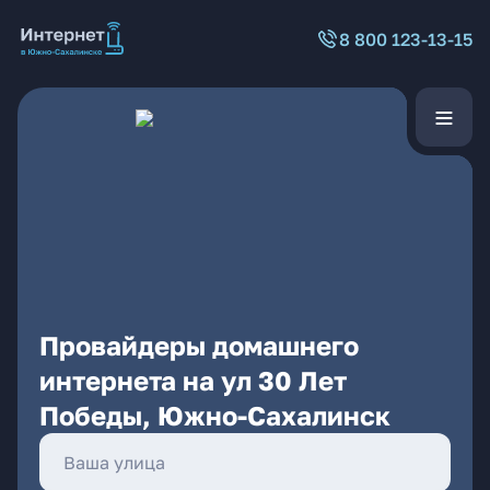
8 800 123-13-15
Провайдеры домашнего
интернета на ул 30 Лет
Победы, Южно-Сахалинск