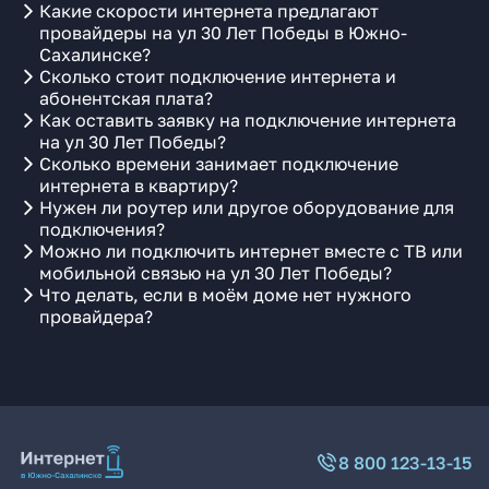
Какие скорости интернета предлагают
провайдеры на ул 30 Лет Победы в Южно-
Сахалинске?
Сколько стоит подключение интернета и
абонентская плата?
Как оставить заявку на подключение интернета
на ул 30 Лет Победы?
Сколько времени занимает подключение
интернета в квартиру?
Нужен ли роутер или другое оборудование для
подключения?
Можно ли подключить интернет вместе с ТВ или
мобильной связью на ул 30 Лет Победы?
Что делать, если в моём доме нет нужного
провайдера?
8 800 123-13-15