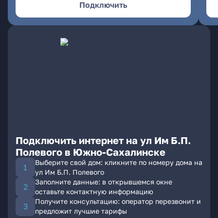
Подключить
Подключить интернет на ул Им Б.П.
Полевого в Южно-Сахалинске
Выберите свой дом: кликните по номеру дома на
ул Им Б.П. Полевого
Заполните данные: в открывшемся окне
оставьте контактную информацию
Получите консультацию: оператор перезвонит и
предложит лучшие тарифы