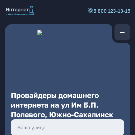
8 800 123-13-15
Провайдеры домашнего
интернета на ул Им Б.П.
Полевого, Южно-Сахалинск