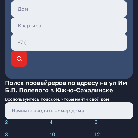
Поиск провайдеров по адресу на ул Им
Б.П. Полевого в Южно-Сахалинске
Воспользуйтесь поиском, чтобы найти свой дом
2
4
6
8
10
12