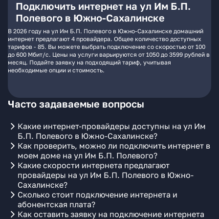
Подключить интернет на ул Им Б.П.
Полевого в Южно-Сахалинске
В 2026 году на ул Им Б.П. Полевого в Южно-Сахалинске домашний
интернет предлагают 4 провайдера. Общее количество доступных
тарифов - 85. Вы можете выбрать подключение со скоростью от 100
до 600 Мбит/с. Цены на услуги варьируются от 1050 до 3599 рублей в
месяц. Подайте заявку на подходящий тариф, учитывая
необходимые опции и стоимость.
Часто задаваемые вопросы
Какие интернет-провайдеры доступны на ул Им
Б.П. Полевого в Южно-Сахалинске?
Как проверить, можно ли подключить интернет в
моем доме на ул Им Б.П. Полевого?
Какие скорости интернета предлагают
провайдеры на ул Им Б.П. Полевого в Южно-
Сахалинске?
Сколько стоит подключение интернета и
абонентская плата?
Как оставить заявку на подключение интернета