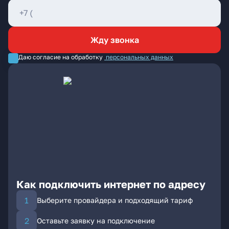
Жду звонка
Даю согласие на обработку
персональных данных
Как подключить интернет по адресу
Выберите провайдера и подходящий тариф
Оставьте заявку на подключение