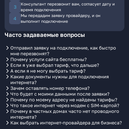
Консультант перезвонит вам, согласует дату и
время подключения
Мы передадим заявку провайдеру, и он
выполнит подключение
Часто задаваемые вопросы
Отправил заявку на подключение, как быстро
мне перезвонят?
Почему услуги сайта бесплатны?
Если я уже выбрал тариф, что дальше?
А если я не могу выбрать тариф?
Какие документы нужны для подключения
интернета?
Зачем оставлять номер телефона?
Что будет с моими данными после заявки?
Почему по моему адресу не найдены тарифы?
Что такое интернет через модем с SIM-картой?
Почему в частных домах часто нет проводного
интернета?
Как выбрать интернет-провайдера для бизнеса?