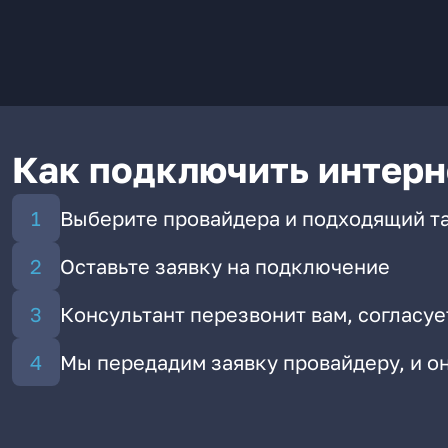
Как подключить интерн
Выберите провайдера и подходящий т
Оставьте заявку на подключение
Консультант перезвонит вам, согласуе
Мы передадим заявку провайдеру, и 