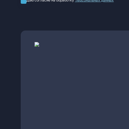
Даю согласие на обработку
персональных данных