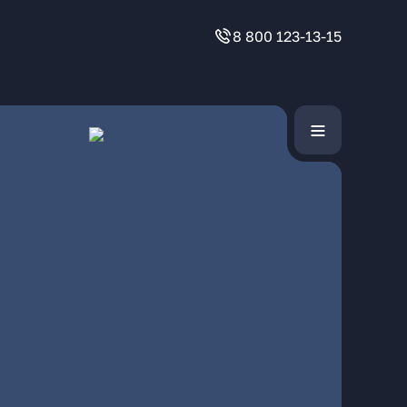
8 800 123-13-15