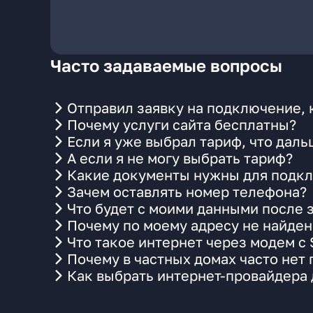
Часто задаваемые вопросы
Отправил заявку на подключение, 
Почему услуги сайта бесплатны?
Если я уже выбрал тариф, что даль
А если я не могу выбрать тариф?
Какие документы нужны для подкл
Зачем оставлять номер телефона?
Что будет с моими данными после 
Почему по моему адресу не найде
Что такое интернет через модем с
Почему в частных домах часто нет
Как выбрать интернет-провайдера 