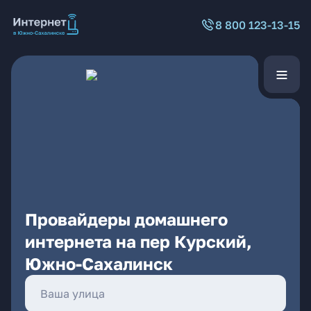
8 800 123-13-15
Провайдеры домашнего
интернета на пер Курский,
Южно-Сахалинск