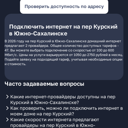
Проверить доступность по адресу
Подключить интернет на пер Курский
в Южно-Сахалинске
В 2026 году на пер Курский в Южно-Сахалинске домашний интернет
предлагают 2 провайдера. Общее количество доступных тарифов -
47. Вы можете выбрать подключение со скоростью от 100 до 600
Мбит/с. Цены на услуги варьируются от 1050 до 2750 рублей в месяц.
Подайте заявку на подходящий тариф, учитывая необходимые опции
и стоимость.
Часто задаваемые вопросы
Какие интернет-провайдеры доступны на пер
Курский в Южно-Сахалинске?
Как проверить, можно ли подключить интернет в
моем доме на пер Курский?
Какие скорости интернета предлагают
провайдеры на пер Курский в Южно-