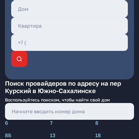
Поиск провайдеров по адресу на пер
Курский в Южно-Сахалинске
Воспользуйтесь поиском, чтобы найти свой дом
6
7
8
8Б
13
18