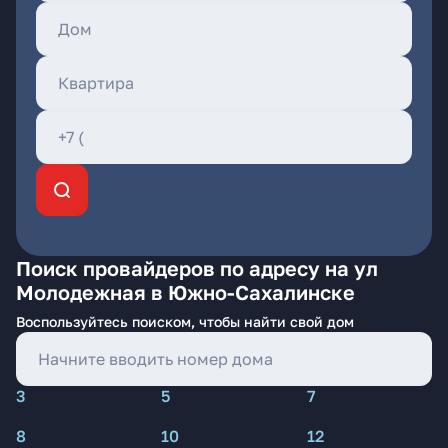
Поиск провайдеров по адресу на ул
Молодежная в Южно-Сахалинске
Воспользуйтесь поиском, чтобы найти свой дом
3
5
7
8
10
12