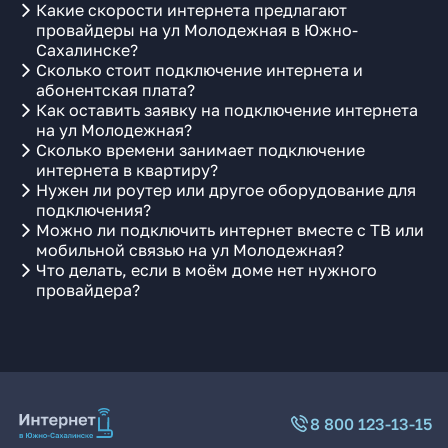
Какие скорости интернета предлагают
провайдеры на ул Молодежная в Южно-
Сахалинске?
Сколько стоит подключение интернета и
абонентская плата?
Как оставить заявку на подключение интернета
на ул Молодежная?
Сколько времени занимает подключение
интернета в квартиру?
Нужен ли роутер или другое оборудование для
подключения?
Можно ли подключить интернет вместе с ТВ или
мобильной связью на ул Молодежная?
Что делать, если в моём доме нет нужного
провайдера?
8 800 123-13-15