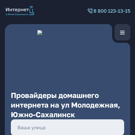
8 800 123-13-15
Провайдеры домашнего
интернета на ул Молодежная,
Южно-Сахалинск