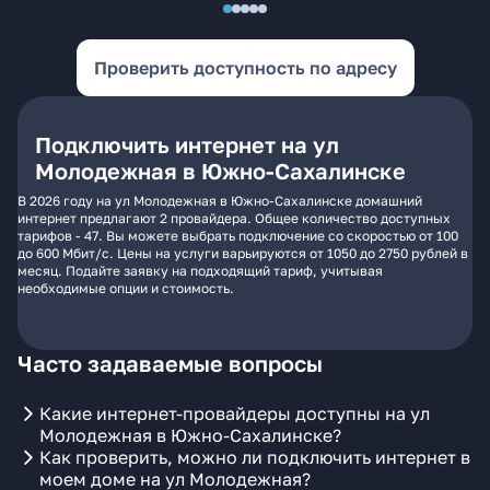
Проверить доступность по адресу
Подключить интернет на ул
Молодежная в Южно-Сахалинске
В 2026 году на ул Молодежная в Южно-Сахалинске домашний
интернет предлагают 2 провайдера. Общее количество доступных
тарифов - 47. Вы можете выбрать подключение со скоростью от 100
до 600 Мбит/с. Цены на услуги варьируются от 1050 до 2750 рублей в
месяц. Подайте заявку на подходящий тариф, учитывая
необходимые опции и стоимость.
Часто задаваемые вопросы
Какие интернет-провайдеры доступны на ул
Молодежная в Южно-Сахалинске?
Как проверить, можно ли подключить интернет в
моем доме на ул Молодежная?