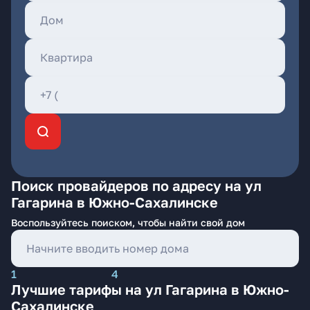
Поиск провайдеров по адресу на ул
Гагарина в Южно-Сахалинске
Воспользуйтесь поиском, чтобы найти свой дом
1
4
Лучшие тарифы на ул Гагарина в Южно-
Сахалинске