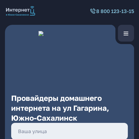
8 800 123-13-15
Провайдеры домашнего
интернета на ул Гагарина,
Южно-Сахалинск