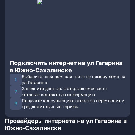
Подключить интернет на ул Гагарина
в Южно-Сахалинске
Выберите свой дом: кликните по номеру дома на
ул Гагарина
Заполните данные: в открывшемся окне
оставьте контактную информацию
Получите консультацию: оператор перезвонит и
предложит лучшие тарифы
Провайдеры интернета на ул Гагарина в
Южно-Сахалинске