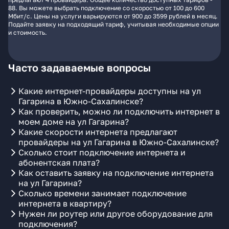
88. Вы можете выбрать подключение со скоростью от 100 до 600
Мбит/с. Цены на услуги варьируются от 900 до 3599 рублей в месяц.
Подайте заявку на подходящий тариф, учитывая необходимые опции
и стоимость.
Часто задаваемые вопросы
Какие интернет-провайдеры доступны на ул
Гагарина в Южно-Сахалинске?
Как проверить, можно ли подключить интернет в
моем доме на ул Гагарина?
Какие скорости интернета предлагают
провайдеры на ул Гагарина в Южно-Сахалинске?
Сколько стоит подключение интернета и
абонентская плата?
Как оставить заявку на подключение интернета
на ул Гагарина?
Сколько времени занимает подключение
интернета в квартиру?
Нужен ли роутер или другое оборудование для
подключения?