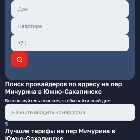
Поиск провайдеров по адресу на пер
Мичурина в Южно-Сахалинске
Воспользуйтесь поиском, чтобы найти свой дом
5
Лучшие тарифы на пер Мичурина в
Южно-Сахалинске