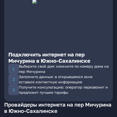
Подключить интернет на пер
Мичурина в Южно-Сахалинске
Выберите свой дом: кликните по номеру дома на
пер Мичурина
Заполните данные: в открывшемся окне
оставьте контактную информацию
Получите консультацию: оператор перезвонит и
предложит лучшие тарифы
Провайдеры интернета на пер Мичурина
в Южно-Сахалинске