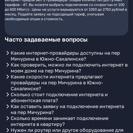
тарифов - 47. Вы можете выбрать подключение со скоростью от 100
до 600 Мбит/с. Цены на услуги варьируются от 1050 до 2750 рублей в
месяц. Подайте заявку на подходящий тариф, учитывая
необходимые опции и стоимость.
Часто задаваемые вопросы
Какие интернет-провайдеры доступны на пер
Мичурина в Южно-Сахалинске?
Как проверить, можно ли подключить интернет в
моем доме на пер Мичурина?
Какие скорости интернета предлагают
провайдеры на пер Мичурина в Южно-
Сахалинске?
Сколько стоит подключение интернета и
абонентская плата?
Как оставить заявку на подключение интернета
на пер Мичурина?
Сколько времени занимает подключение
интернета в квартиру?
Нужен ли роутер или другое оборудование для