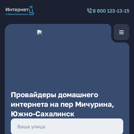
8 800 123-13-15
Провайдеры домашнего
интернета на пер Мичурина,
Южно-Сахалинск