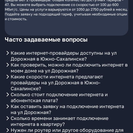
47. Вы можете выбрать подключение со скоростью от 100 до 600
Мбит/с. Цены на услуги варьируются от 1050 до 2750 рублей в месяц.
Подайте заявку на подходящий тариф, учитывая необходимые опции
и стоимость.
Часто задаваемые вопросы
Какие интернет-провайдеры доступны на ул
Дорожная в Южно-Сахалинске?
Как проверить, можно ли подключить интернет в
моем доме на ул Дорожная?
Какие скорости интернета предлагают
провайдеры на ул Дорожная в Южно-
Сахалинске?
Сколько стоит подключение интернета и
абонентская плата?
Как оставить заявку на подключение интернета
на ул Дорожная?
Сколько времени занимает подключение
интернета в квартиру?
Нужен ли роутер или другое оборудование для