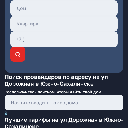
Поиск провайдеров по адресу на ул
Дорожная в Южно-Сахалинске
Воспользуйтесь поиском, чтобы найти свой дом
9
Лучшие тарифы на ул Дорожная в Южно-
Сахалинске