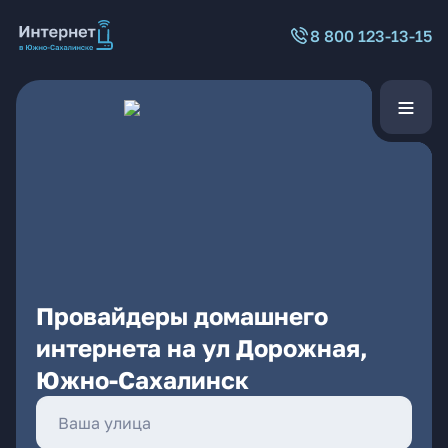
8 800 123-13-15
Провайдеры домашнего
интернета на ул Дорожная,
Южно-Сахалинск