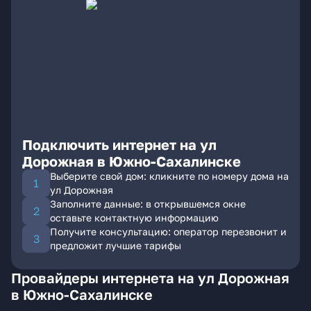
Подключить интернет на ул
Дорожная в Южно-Сахалинске
Выберите свой дом: кликните по номеру дома на
ул Дорожная
Заполните данные: в открывшемся окне
оставьте контактную информацию
Получите консультацию: оператор перезвонит и
предложит лучшие тарифы
Провайдеры интернета на ул Дорожная
в Южно-Сахалинске