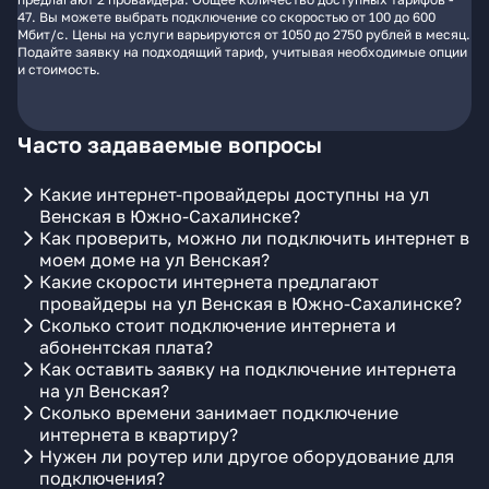
47. Вы можете выбрать подключение со скоростью от 100 до 600
Мбит/с. Цены на услуги варьируются от 1050 до 2750 рублей в месяц.
Подайте заявку на подходящий тариф, учитывая необходимые опции
и стоимость.
Часто задаваемые вопросы
Какие интернет-провайдеры доступны на ул
Венская в Южно-Сахалинске?
Как проверить, можно ли подключить интернет в
моем доме на ул Венская?
Какие скорости интернета предлагают
провайдеры на ул Венская в Южно-Сахалинске?
Сколько стоит подключение интернета и
абонентская плата?
Как оставить заявку на подключение интернета
на ул Венская?
Сколько времени занимает подключение
интернета в квартиру?
Нужен ли роутер или другое оборудование для
подключения?