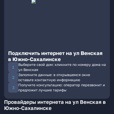
Подключить интернет на ул Венская
в Южно-Сахалинске
Выберите свой дом: кликните по номеру дома на
ул Венская
Заполните данные: в открывшемся окне
оставьте контактную информацию
Получите консультацию: оператор перезвонит и
предложит лучшие тарифы
Провайдеры интернета на ул Венская в
Южно-Сахалинске