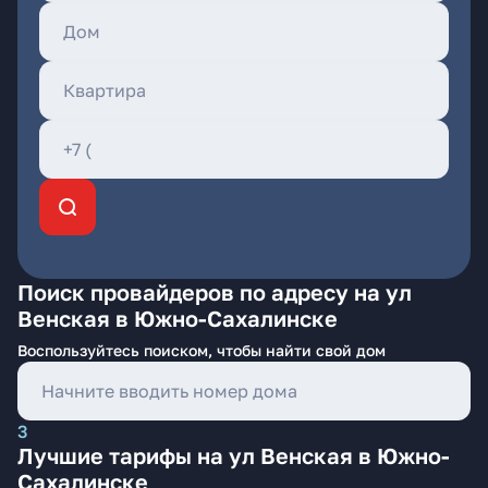
Поиск провайдеров по адресу на ул
Венская в Южно-Сахалинске
Воспользуйтесь поиском, чтобы найти свой дом
3
Лучшие тарифы на ул Венская в Южно-
Сахалинске