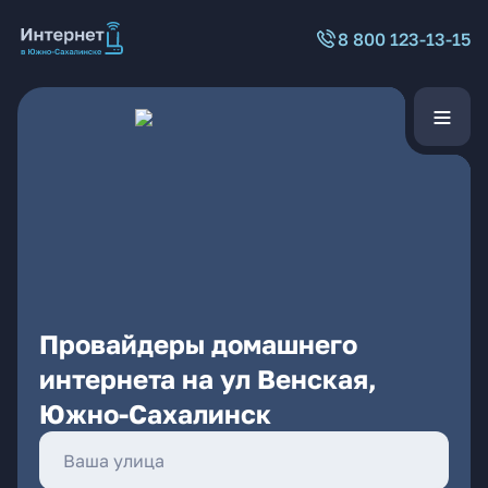
8 800 123-13-15
Провайдеры домашнего
интернета на ул Венская,
Южно-Сахалинск