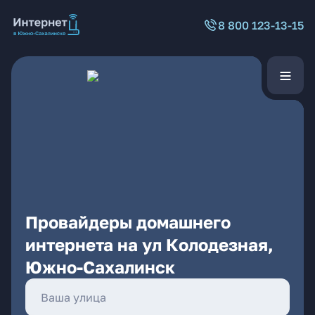
8 800 123-13-15
Провайдеры домашнего
интернета на ул Колодезная,
Южно-Сахалинск