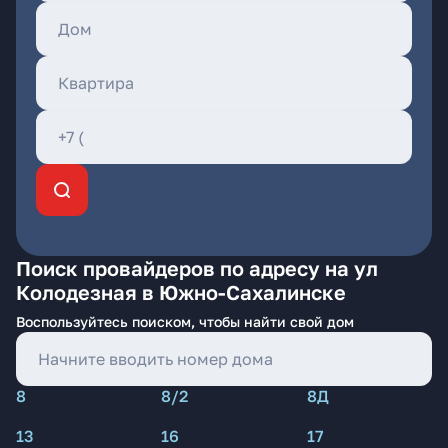
Поиск провайдеров по адресу на ул
Колодезная в Южно-Сахалинске
Воспользуйтесь поиском, чтобы найти свой дом
8
8/2
8Д
13
16
17