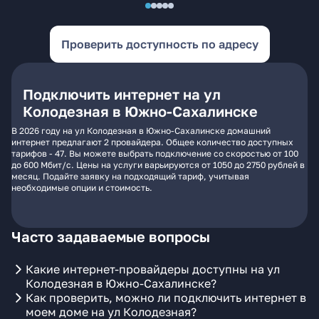
Проверить доступность по адресу
Подключить интернет на ул
Колодезная в Южно-Сахалинске
В 2026 году на ул Колодезная в Южно-Сахалинске домашний
интернет предлагают 2 провайдера. Общее количество доступных
тарифов - 47. Вы можете выбрать подключение со скоростью от 100
до 600 Мбит/с. Цены на услуги варьируются от 1050 до 2750 рублей в
месяц. Подайте заявку на подходящий тариф, учитывая
необходимые опции и стоимость.
Часто задаваемые вопросы
Какие интернет-провайдеры доступны на ул
Колодезная в Южно-Сахалинске?
Как проверить, можно ли подключить интернет в
моем доме на ул Колодезная?