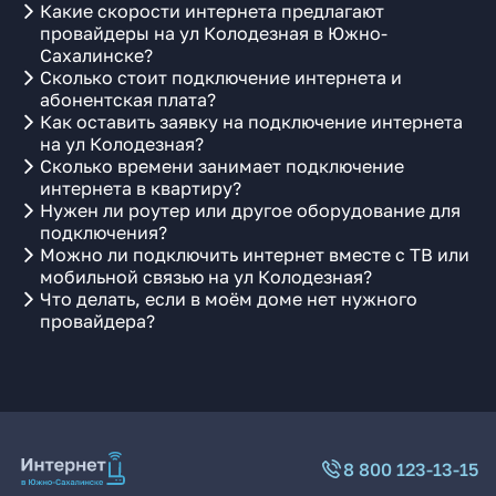
Какие скорости интернета предлагают
провайдеры на ул Колодезная в Южно-
Сахалинске?
Сколько стоит подключение интернета и
абонентская плата?
Как оставить заявку на подключение интернета
на ул Колодезная?
Сколько времени занимает подключение
интернета в квартиру?
Нужен ли роутер или другое оборудование для
подключения?
Можно ли подключить интернет вместе с ТВ или
мобильной связью на ул Колодезная?
Что делать, если в моём доме нет нужного
провайдера?
8 800 123-13-15