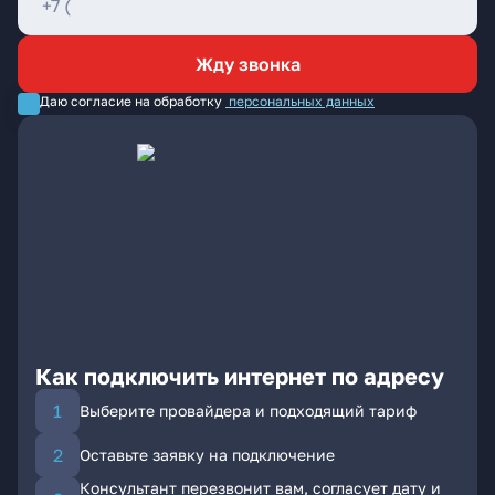
Жду звонка
Даю согласие на обработку
персональных данных
Как подключить интернет по адресу
Выберите провайдера и подходящий тариф
Оставьте заявку на подключение
Консультант перезвонит вам, согласует дату и