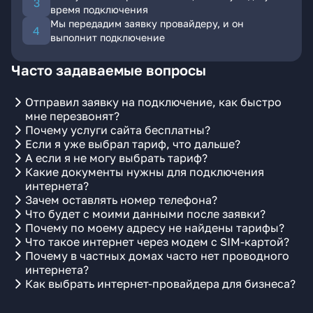
время подключения
Мы передадим заявку провайдеру, и он
выполнит подключение
Часто задаваемые вопросы
Отправил заявку на подключение, как быстро
мне перезвонят?
Почему услуги сайта бесплатны?
Если я уже выбрал тариф, что дальше?
А если я не могу выбрать тариф?
Какие документы нужны для подключения
интернета?
Зачем оставлять номер телефона?
Что будет с моими данными после заявки?
Почему по моему адресу не найдены тарифы?
Что такое интернет через модем с SIM-картой?
Почему в частных домах часто нет проводного
интернета?
Как выбрать интернет-провайдера для бизнеса?