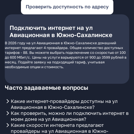
Проверить доступность по адресу
Подключить интернет на ул
Авиационная в Южно-Сахалинске
В 2026 году на ул Авиационная в Южно-Сахалинске домашний
интернет предлагают 4 провайдера. Общее количество доступных
тарифов - 88. Вы можете выбрать подключение со скоростью от 100
до 600 Мбит/с. Цены на услуги варьируются от 900 до 3599 рублей в
месяц. Подайте заявку на подходящий тариф, учитывая
необходимые опции и стоимость.
Часто задаваемые вопросы
Какие интернет-провайдеры доступны на ул
Авиационная в Южно-Сахалинске?
Как проверить, можно ли подключить интернет в
моем доме на ул Авиационная?
Какие скорости интернета предлагают
провайдеры на ул Авиационная в Южно-