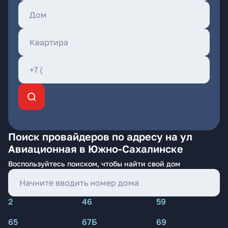
Поиск провайдеров по адресу на ул
Авиационная в Южно-Сахалинске
Воспользуйтесь поиском, чтобы найти свой дом
2
46
59
65
67Б
69