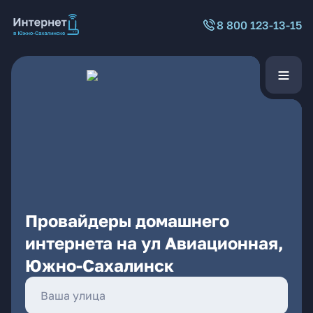
8 800 123-13-15
Провайдеры домашнего
интернета на ул Авиационная,
Южно-Сахалинск