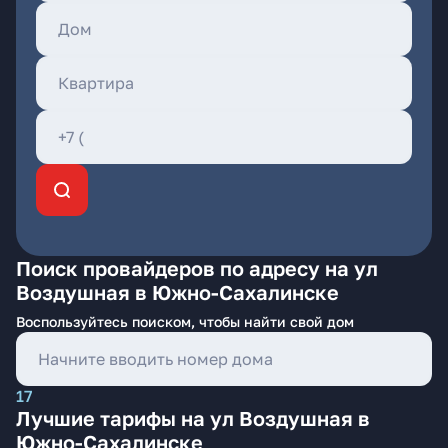
Поиск провайдеров по адресу на ул
Воздушная в Южно-Сахалинске
Воспользуйтесь поиском, чтобы найти свой дом
17
Лучшие тарифы на ул Воздушная в
Южно-Сахалинске