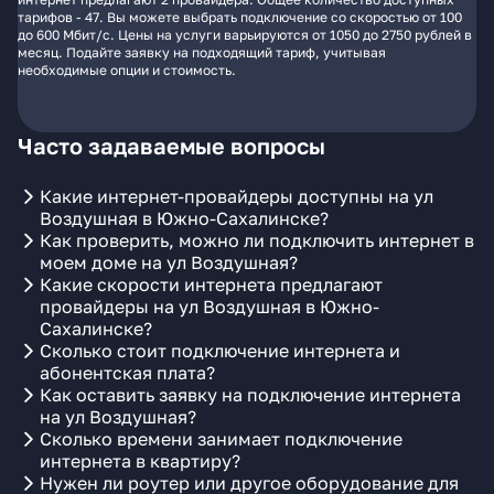
тарифов - 47. Вы можете выбрать подключение со скоростью от 100
до 600 Мбит/с. Цены на услуги варьируются от 1050 до 2750 рублей в
месяц. Подайте заявку на подходящий тариф, учитывая
необходимые опции и стоимость.
Часто задаваемые вопросы
Какие интернет-провайдеры доступны на ул
Воздушная в Южно-Сахалинске?
Как проверить, можно ли подключить интернет в
моем доме на ул Воздушная?
Какие скорости интернета предлагают
провайдеры на ул Воздушная в Южно-
Сахалинске?
Сколько стоит подключение интернета и
абонентская плата?
Как оставить заявку на подключение интернета
на ул Воздушная?
Сколько времени занимает подключение
интернета в квартиру?
Нужен ли роутер или другое оборудование для