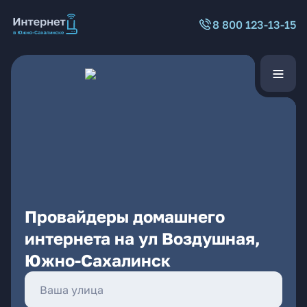
8 800 123-13-15
Провайдеры домашнего
интернета на ул Воздушная,
Южно-Сахалинск