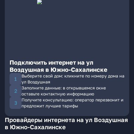
Подключить интернет на ул
Воздушная в Южно-Сахалинске
Выберите свой дом: кликните по номеру дома на
ул Воздушная
Заполните данные: в открывшемся окне
оставьте контактную информацию
Получите консультацию: оператор перезвонит и
предложит лучшие тарифы
Провайдеры интернета на ул Воздушная
в Южно-Сахалинске