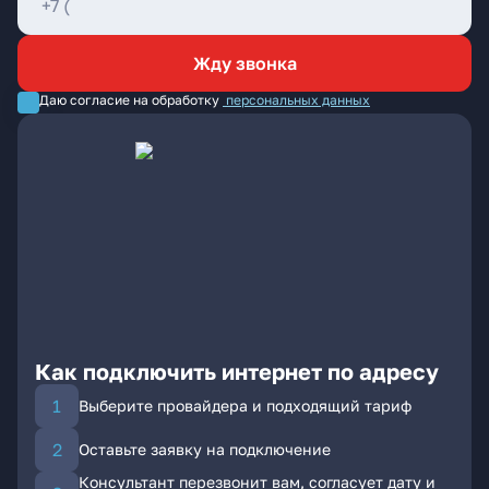
Жду звонка
Даю согласие на обработку
персональных данных
Как подключить интернет по адресу
Выберите провайдера и подходящий тариф
Оставьте заявку на подключение
Консультант перезвонит вам, согласует дату и