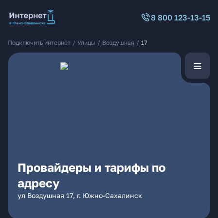
8 800 123-13-15
Подключить интернет
/
Улицы
/
Воздушная
/
17
Провайдеры и тарифы по
адресу
ул Воздушная 17, г. Южно-Сахалинск