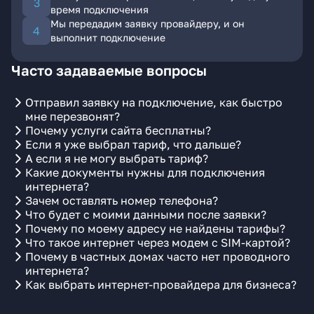
время подключения
Мы передадим заявку провайдеру, и он
выполнит подключение
Часто задаваемые вопросы
Отправил заявку на подключение, как быстро
мне перезвонят?
Почему услуги сайта бесплатны?
Если я уже выбрал тариф, что дальше?
А если я не могу выбрать тариф?
Какие документы нужны для подключения
интернета?
Зачем оставлять номер телефона?
Что будет с моими данными после заявки?
Почему по моему адресу не найдены тарифы?
Что такое интернет через модем с SIM-картой?
Почему в частных домах часто нет проводного
интернета?
Как выбрать интернет-провайдера для бизнеса?